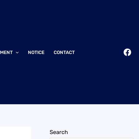
EMENT
NOTICE
CONTACT
Search