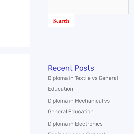
Search
Recent Posts
Diploma in Textile vs General
Education
Diploma in Mechanical vs
General Education
Diploma in Electronics