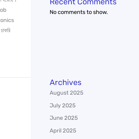
Recent Comments
Job
No comments to show.
ronics
চাকরি
Archives
August 2025
July 2025
June 2025
April 2025