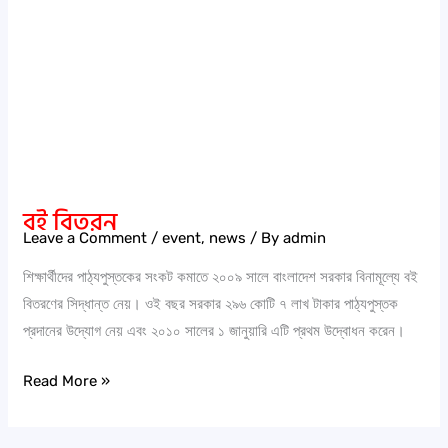
বই বিতরন
Leave a Comment
/
event
,
news
/ By
admin
শিক্ষার্থীদের পাঠ্যপুস্তকের সংকট কমাতে ২০০৯ সালে বাংলাদেশ সরকার বিনামূল্যে বই
বিতরণের সিদ্ধান্ত নেয়। ওই বছর সরকার ২৯৬ কোটি ৭ লাখ টাকার পাঠ্যপুস্তক
প্রদানের উদ্যোগ নেয় এবং ২০১০ সালের ১ জানুয়ারি এটি প্রথম উদ্বোধন করেন।
Read More »