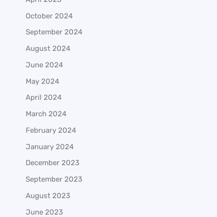
October 2024
September 2024
August 2024
June 2024
May 2024
April 2024
March 2024
February 2024
January 2024
December 2023
September 2023
August 2023
June 2023