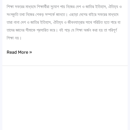
শিক্ষা সফরের মাধ্যমে শিক্ষার্থীরা সুযোগ পায় নিজের দেশ ও জাতির ইতিহাস, ঐতিহ্য ও
সংস্কৃতি তথা নিজের শেকড় সম্পর্কে জানতে। এছাড়া দেশের বাইরে সফরের মাধ্যমে
তারা নানা দেশ ও জাতির ইতিহাস, ঐতিহ্য ও জীবনযাত্রার সাথে পরিচিত হতে পারে যা
তাদের জ্ঞানের সীমাকে প্রসারিত করে। বই পড়ে যে শিক্ষা অর্জন করা হয় তা পরিপূর্ণ
শিক্ষা নয়।
Read More »
বই
বিতরন