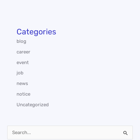
Categories
blog
career
event
job
news
notice
Uncategorized
S