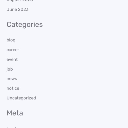
June 2023
Categories
blog
career
event
job
news
notice
Uncategorized
Meta