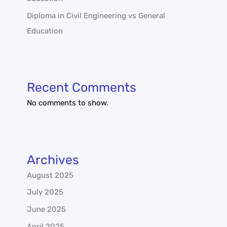
Diploma in Civil Engineering vs General
Education
Recent Comments
No comments to show.
Archives
August 2025
July 2025
June 2025
April 2025