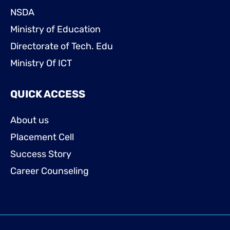
NSDA
Ministry of Education
Directorate of Tech. Edu
Ministry Of ICT
QUICK ACCESS
About us
Placement Cell
Success Story
Career Counseling