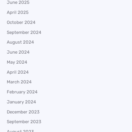
June 2025
April 2025
October 2024
September 2024
August 2024
June 2024
May 2024
April 2024
March 2024
February 2024
January 2024
December 2023
September 2023
August 2023