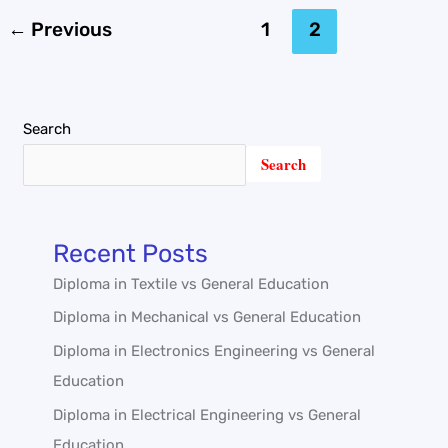
←
Previous
1
2
Search
Search
Recent Posts
Diploma in Textile vs General Education
Diploma in Mechanical vs General Education
Diploma in Electronics Engineering vs General
Education
Diploma in Electrical Engineering vs General
Education